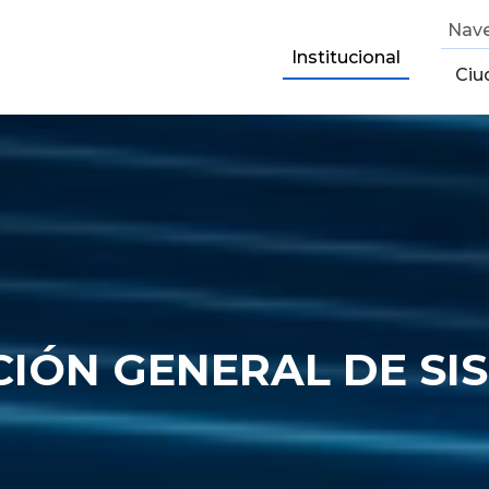
Nave
Institucional
Ciu
CIÓN GENERAL DE SI